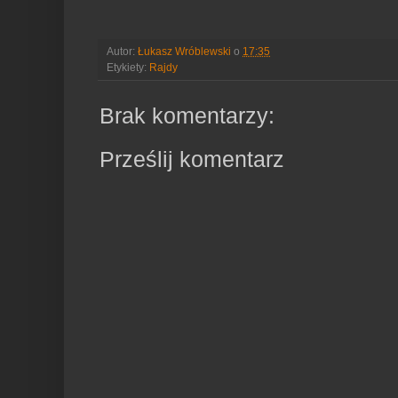
Autor:
Łukasz Wróblewski
o
17:35
Etykiety:
Rajdy
Brak komentarzy:
Prześlij komentarz