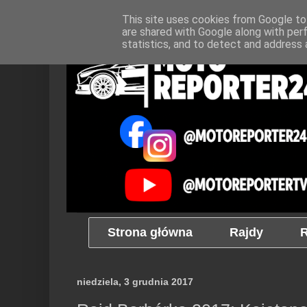
This site uses cookies from Google to 
are shared with Google along with per
statistics, and to detect and address 
Strona główna
Rajdy
R
niedziela, 3 grudnia 2017