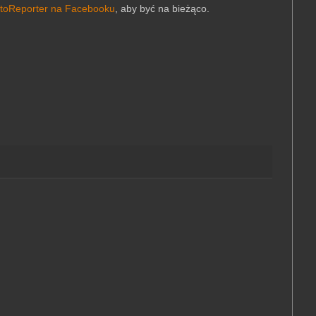
toReporter na Facebooku
, aby być na bieżąco.