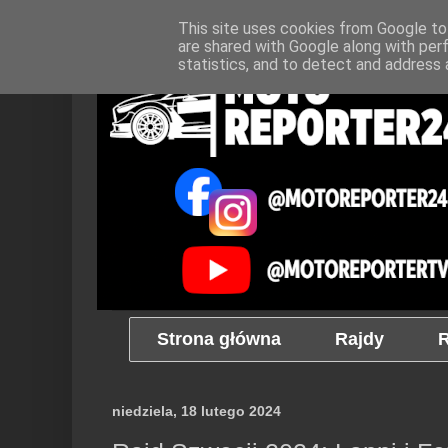
This site uses cookies from Google to 
are shared with Google along with per
statistics, and to detect and address 
Strona główna
Rajdy
R
niedziela, 18 lutego 2024