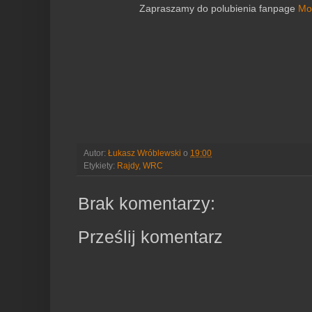
Zapraszamy do polubienia fanpage
Mo
Autor:
Łukasz Wróblewski
o
19:00
Etykiety:
Rajdy
,
WRC
Brak komentarzy:
Prześlij komentarz