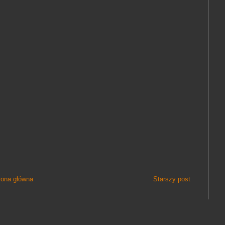
rona główna
Starszy post