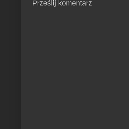
Prześlij komentarz