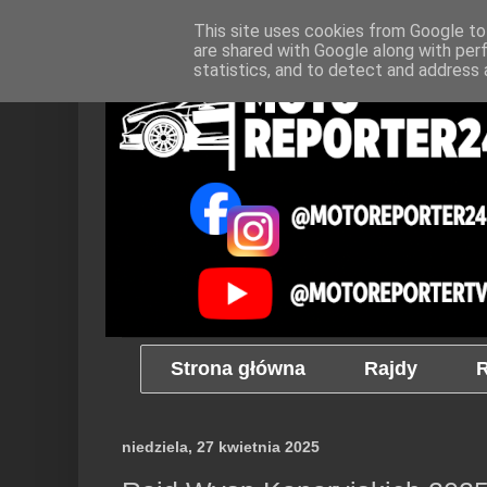
This site uses cookies from Google to 
are shared with Google along with per
statistics, and to detect and address 
Strona główna
Rajdy
R
niedziela, 27 kwietnia 2025