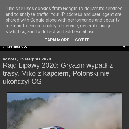
This site uses cookies from Google to deliver its services
and to analyze traffic. Your IP address and user-agent are
shared with Google along with performance and security
metrics to ensure quality of service, generate usage
statistics, and to detect and address abuse.
LEARN MORE
GOT IT
▼
sobota, 15 sierpnia 2020
Rajd Lipawy 2020: Gryazin wypadł z
trasy, Miko z kapciem, Poloński nie
ukończył OS