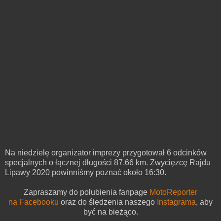
Na niedzielę organizator imprezy przygotował 6 odcinków
specjalnych o łącznej długości 87,66 km. Zwycięzcę Rajdu
Lipawy 2020 powinniśmy poznać około 16:30.
Zapraszamy do polubienia fanpage
MotoReporter
na Facebooku
oraz do śledzenia naszego
Instagrama
,
aby
być na bieżąco.