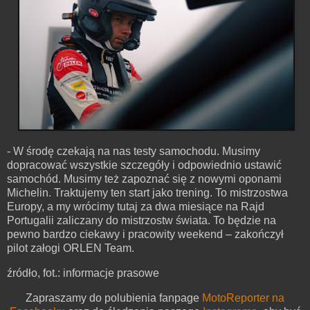
- W środę czekają na nas testy samochodu. Musimy
dopracować wszystkie szczegóły i odpowiednio ustawić
samochód. Musimy też zapoznać się z nowymi oponami
Michelin. Traktujemy ten start jako trening. To mistrzostwa
Europy, a my wrócimy tutaj za dwa miesiące na Rajd
Portugalii zaliczany do mistrzostw świata. To będzie na
pewno bardzo ciekawy i pracowity weekend – zakończył
pilot załogi ORLEN Team.
źródło, fot.: informacje prasowe
Zapraszamy do polubienia fanpage
MotoReporter na