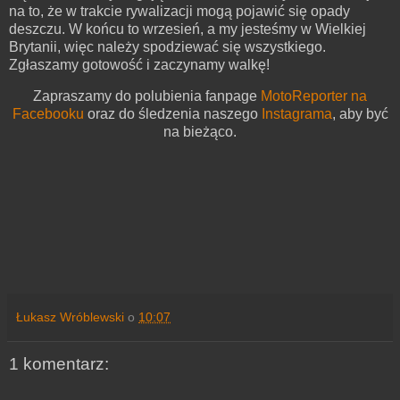
na to, że w trakcie rywalizacji mogą pojawić się opady
deszczu. W końcu to wrzesień, a my jesteśmy w Wielkiej
Brytanii, więc należy spodziewać się wszystkiego.
Zgłaszamy gotowość i zaczynamy walkę!
Zapraszamy do polubienia fanpage
MotoReporter na
Facebooku
oraz do śledzenia naszego
Instagrama
, aby być
na bieżąco.
Łukasz Wróblewski
o
10:07
1 komentarz: