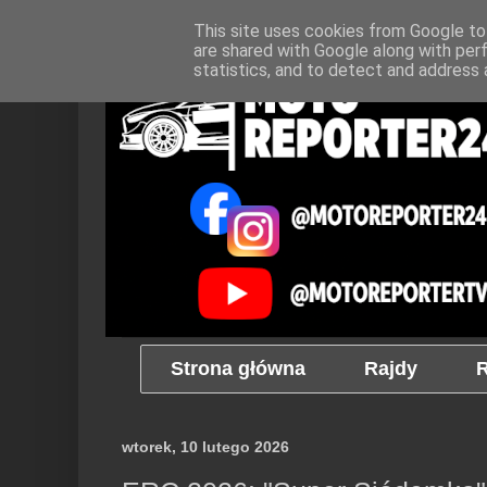
This site uses cookies from Google to 
are shared with Google along with per
statistics, and to detect and address 
Strona główna
Rajdy
R
wtorek, 10 lutego 2026