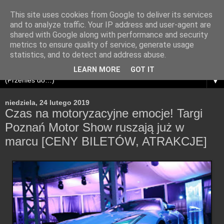
This site uses cookies from Google to deliver its services
and to analyze traffic. Your IP address and user-agent are
shared with Google along with performance and security
metrics to ensure quality of service, generate usage
statistics, and to detect and address abuse.
LEARN MORE
GOT IT
▼
niedziela, 24 lutego 2019
Czas na motoryzacyjne emocje! Targi
Poznań Motor Show ruszają już w
marcu [CENY BILETÓW, ATRAKCJE]