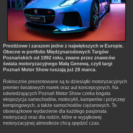
Prestiżowe i zarazem jedne z największych w Europie.
Obecne w portfolio Międzynarodowych Targów
Poznańskich od 1992 roku, zwane przez znawców
świata motoryzacyjnego Małą Genewą, czyli targi
Poznań Motor Show ruszają już 28 marca.
Rokrocznie prezentowane są tu dziesiątki motoryzacyjnych
premier światowych marek oraz aut koncepcyjnych. Na
odwiedzających Poznań Motor Show czeka bogata
ekspozycja samochodów, motocykli, kamperów i przyczep
kempingowych, a także samochodów ciężarowych. To
obowiązkowe wydarzenie dla każdego pasjonata
motoryzacji oraz dla rodzin, które w wyjątkowej
motoryzacyjnej atmosferze chcą spędzić czas.