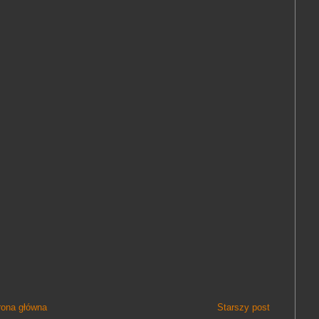
rona główna
Starszy post