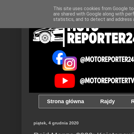
This site uses cookies from Google to 
are shared with Google along with per
statistics, and to detect and address 
Strona główna
Rajdy
R
piątek, 4 grudnia 2020