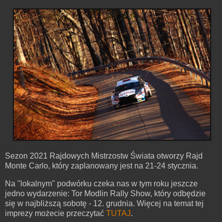
Sezon 2021 Rajdowych Mistrzostw Świata otworzy Rajd
Monte Carlo, który zaplanowany jest na 21-24 stycznia.
Na "lokalnym" podwórku czeka nas w tym roku jeszcze
jedno wydarzenie: Tor Modlin Rally Show, który odbędzie
się w najbliższą sobotę - 12. grudnia. Więcej na temat tej
imprezy możecie przeczytać
TUTAJ
.