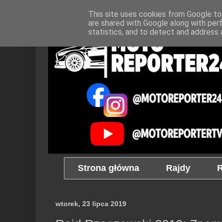
This site uses cookies from Google to 
are shared with Google along with per
statistics, and to detect and address 
Strona główna
Rajdy
R
wtorek, 23 lipca 2019