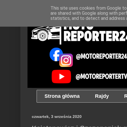
This site uses cookies from Google to 
are shared with Google along with per
statistics, and to detect and address 
Strona główna
Rajdy
R
czwartek, 3 września 2020