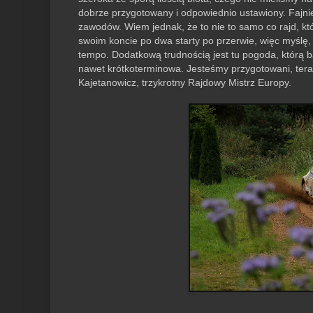
dobrze przygotowany i odpowiednio ustawiony. Fajni
zawodów. Wiem jednak, że to nie to samo co rajd, k
swoim koncie po dwa starty po przerwie, więc myślę
tempo. Dodatkową trudnością jest tu pogoda, którą 
nawet krótkoterminowa. Jesteśmy przygotowani, tera
Kajetanowicz, trzykrotny Rajdowy Mistrz Europy.