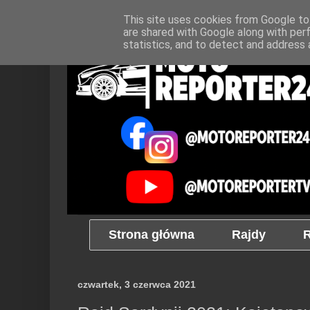
This site uses cookies from Google to 
are shared with Google along with per
statistics, and to detect and address 
Strona główna
Rajdy
R
czwartek, 3 czerwca 2021