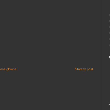
rona główna
Starszy post