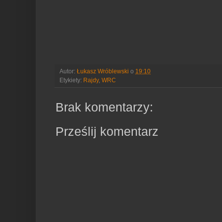
Autor:
Łukasz Wróblewski
o
19:10
Etykiety:
Rajdy
,
WRC
Brak komentarzy:
Prześlij komentarz