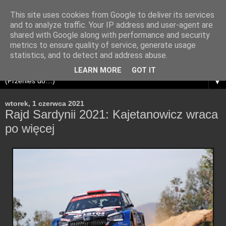
This site uses cookies from Google to deliver its services
and to analyze traffic. Your IP address and user-agent are
shared with Google along with performance and security
metrics to ensure quality of service, generate usage
statistics, and to detect and address abuse.
LEARN MORE
GOT IT
▼
wtorek, 1 czerwca 2021
Rajd Sardynii 2021: Kajetanowicz wraca
po więcej