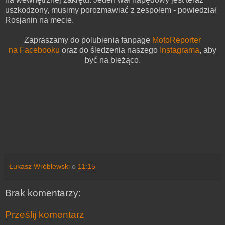
uszkodzony, musimy porozmawiać z zespołem - powiedział
Rosjanin na mecie.
Zapraszamy do polubienia fanpage
MotoReporter
na Facebooku
oraz do śledzenia naszego
Instagrama
,
aby
być na bieżąco.
Łukasz Wróblewski
o
11:15
Brak komentarzy:
Prześlij komentarz