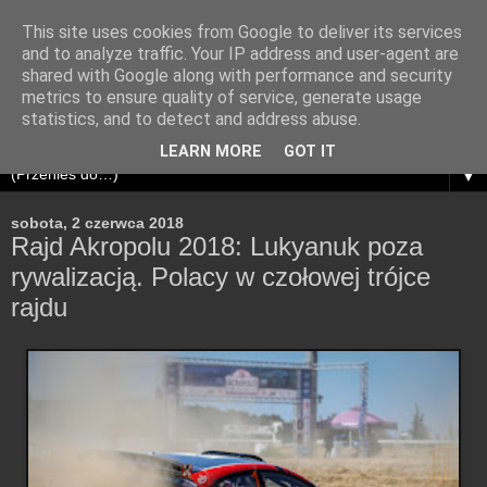
This site uses cookies from Google to deliver its services
and to analyze traffic. Your IP address and user-agent are
shared with Google along with performance and security
metrics to ensure quality of service, generate usage
statistics, and to detect and address abuse.
LEARN MORE
GOT IT
▼
sobota, 2 czerwca 2018
Rajd Akropolu 2018: Lukyanuk poza
rywalizacją. Polacy w czołowej trójce
rajdu