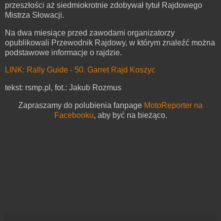
przeszłości aż siedmiokrotnie zdobywał tytuł Rajdowego
Mistrza Słowacji.
Na dwa miesiące przed zawodami organizatorzy
opublikowali Przewodnik Rajdowy, w którym znaleźć można
podstawowe informacje o rajdzie.
LINK: Rally Guide - 50. Garret Rajd Koszyc
tekst: rsmp.pl, fot.: Jakub Rozmus
Zapraszamy do polubienia fanpage
MotoReporter na
Facebooku
, aby być na bieżąco.