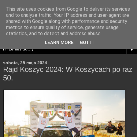
This site uses cookies from Google to deliver its services
and to analyze traffic. Your IP address and user-agent are
shared with Google along with performance and security
metrics to ensure quality of service, generate usage
statistics, and to detect and address abuse.
LEARN MORE
GOT IT
▼
sobota, 25 maja 2024
Rajd Koszyc 2024: W Koszycach po raz
50.