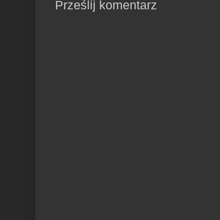
Prześlij komentarz