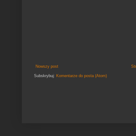
Nowszy post
St
Subskrybuj:
Komentarze do posta (Atom)