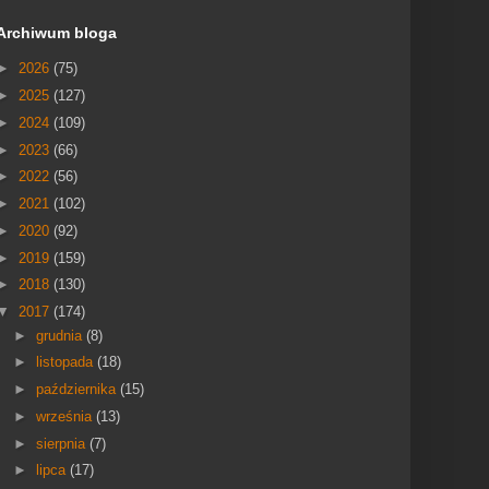
Archiwum bloga
►
2026
(75)
►
2025
(127)
►
2024
(109)
►
2023
(66)
►
2022
(56)
►
2021
(102)
►
2020
(92)
►
2019
(159)
►
2018
(130)
▼
2017
(174)
►
grudnia
(8)
►
listopada
(18)
►
października
(15)
►
września
(13)
►
sierpnia
(7)
►
lipca
(17)