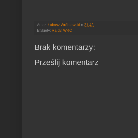
Autor:
Łukasz Wróblewski
o
21:43
Etykiety:
Rajdy
,
WRC
Brak komentarzy:
Prześlij komentarz