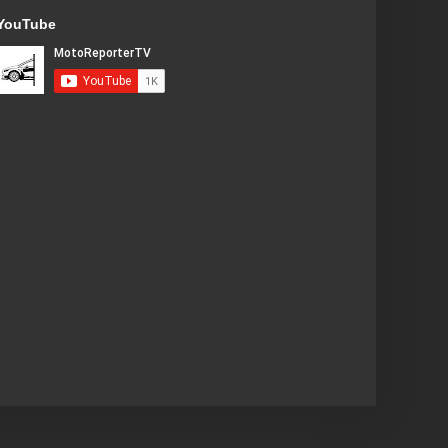
YouTube