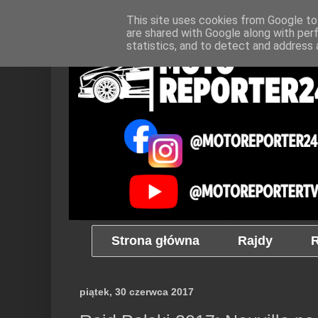
This site uses cookies from Google to 
are shared with Google along with per
statistics, and to detect and address 
Strona główna
Rajdy
R
piątek, 30 czerwca 2017