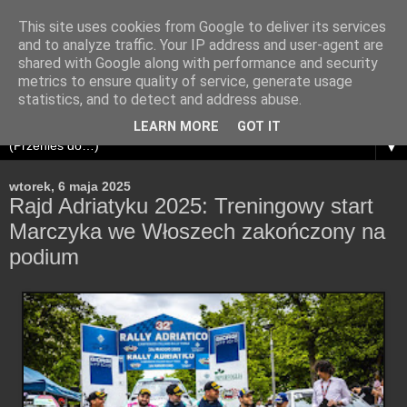
This site uses cookies from Google to deliver its services
and to analyze traffic. Your IP address and user-agent are
shared with Google along with performance and security
metrics to ensure quality of service, generate usage
statistics, and to detect and address abuse.
LEARN MORE
GOT IT
▼
wtorek, 6 maja 2025
Rajd Adriatyku 2025: Treningowy start
Marczyka we Włoszech zakończony na
podium