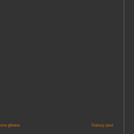
rona główna
Starszy post