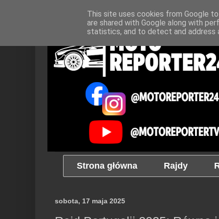
This site uses cookies from Google to 
are shared with Google along with per
statistics, and to detect and address 
Strona główna
Rajdy
R
sobota, 17 maja 2025