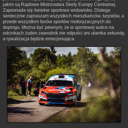
jakim są Rajdowe Mistrzostwa Strefy Europy Centralnej.
Zapowiada się świetne sportowe widowisko. Dlatego
serdecznie zapraszam wszystkich mieszkańców, turystów, a
przede wszystkim fanów sportów motoryzacyjnych do
dopingu. Można być pewnym, że w sportowej walce na
odcinkach żaden zawodnik nie odpuści ani ułamka sekundy,
a rywalizacja będzie emocjonująca.