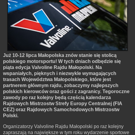
Już 10-12 lipca Małopolska znów stanie się stolicą
polskiego motorsportu! W tych dniach odbędzie się
piąta edycja Valvoline Rajdu Małopolski. Na
wspaniałych, pięknych i niezwykle wymagających
trasach Województwa Małopolskiego, które jest
partnerem głównym rajdu, zobaczymy najlepszych
polskich kierowców oraz gości z zagranicy. Tegoroczne
zawody po raz kolejny będą częścią kalendarza
Rajdowych Mistrzostw Strefy Europy Centralnej (FIA
CEZ) oraz Rajdowych Samochodowych Mistrzostw
Polski.
Organizatorzy Valvoline Rajdu Małopolski po raz kolejny
zapraszają na największe w tym roku wydarzenie sportowe