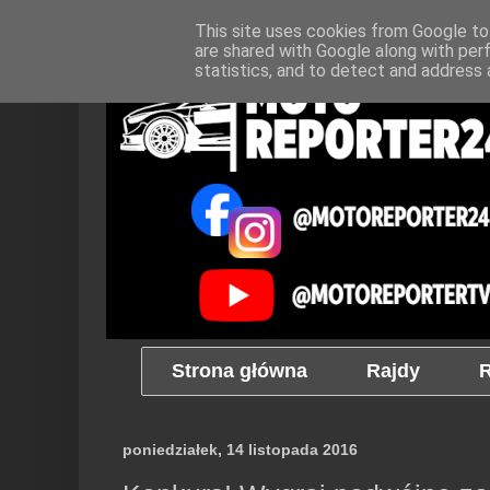
This site uses cookies from Google to 
are shared with Google along with per
statistics, and to detect and address 
Strona główna
Rajdy
R
poniedziałek, 14 listopada 2016