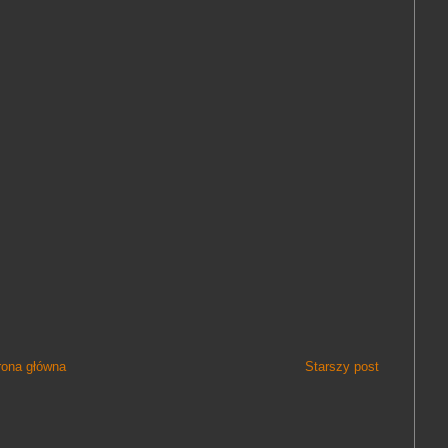
rona główna
Starszy post