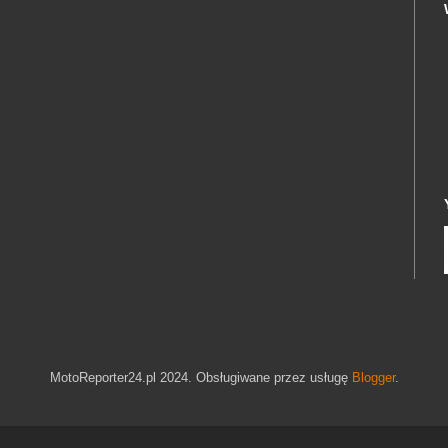
MotoReporter24.pl 2024. Obsługiwane przez usługę
Blogger
.