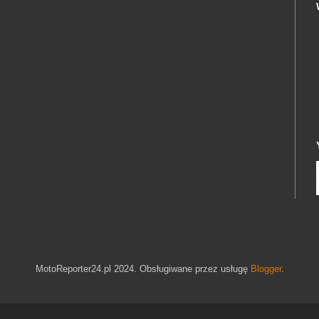
MotoReporter24.pl 2024. Obsługiwane przez usługę
Blogger
.