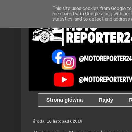
This site uses cookies from Google to 
are shared with Google along with per
statistics, and to detect and address 
Strona główna
Rajdy
R
środa, 16 listopada 2016