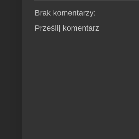
Brak komentarzy:
Prześlij komentarz