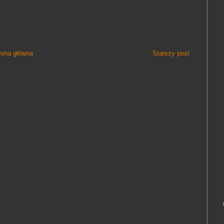
rona główna
Starszy post