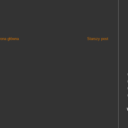
rona główna
Starszy post