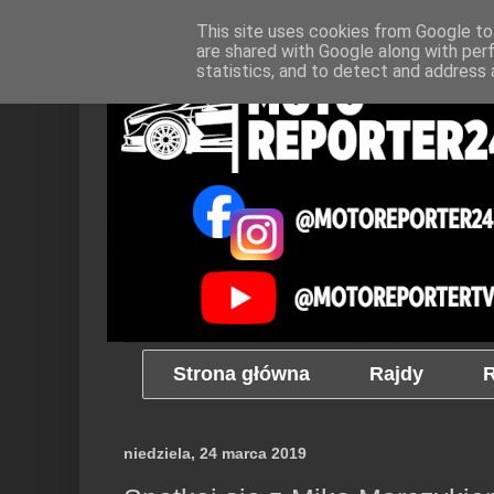
This site uses cookies from Google to 
are shared with Google along with per
statistics, and to detect and address 
Strona główna
Rajdy
R
niedziela, 24 marca 2019