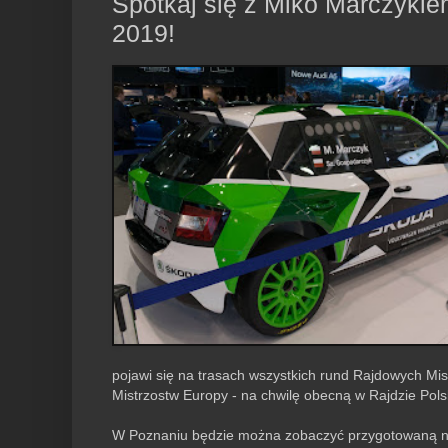
Spotkaj się z Miko Marczyk
2019!
pojawi się na trasach wszystkich rund Rajdowych Mis
Mistrzostw Europy - na chwilę obecną w Rajdzie Pols
W Poznaniu będzie można zobaczyć przygotowaną n