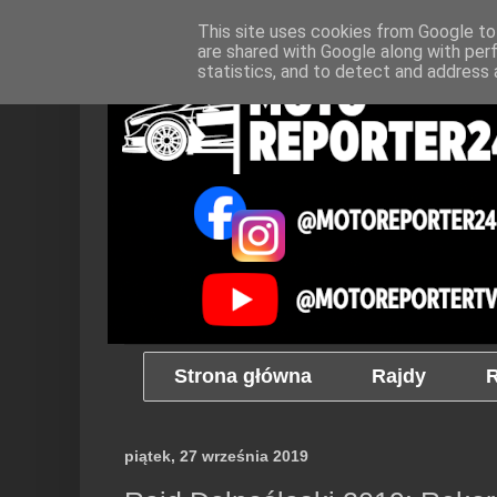
This site uses cookies from Google to 
are shared with Google along with per
statistics, and to detect and address 
Strona główna
Rajdy
R
piątek, 27 września 2019