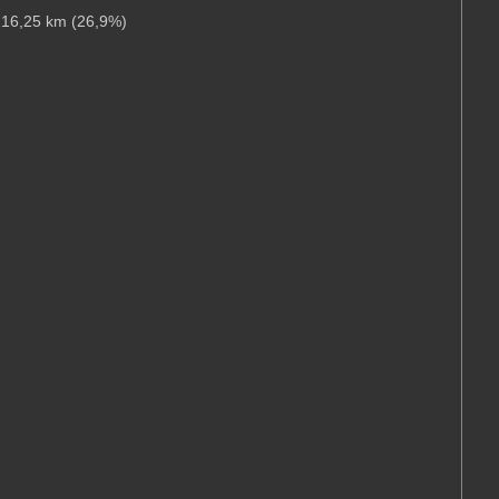
216,25 km (26,9%)