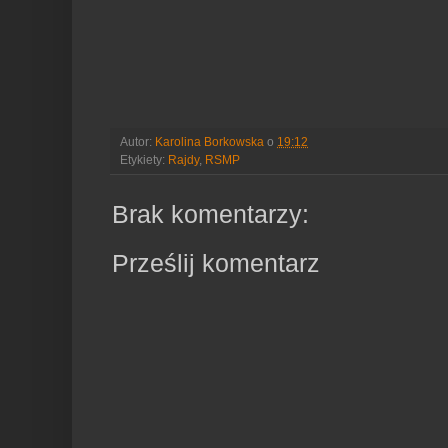
Autor:
Karolina Borkowska
o
19:12
Etykiety:
Rajdy
,
RSMP
Brak komentarzy:
Prześlij komentarz