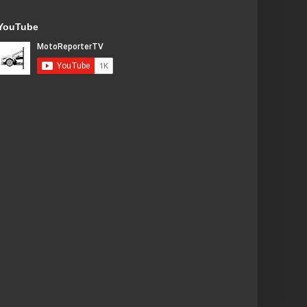
YouTube