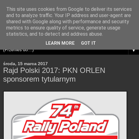
This site uses cookies from Google to deliver its services
and to analyze traffic. Your IP address and user-agent are
shared with Google along with performance and security
metrics to ensure quality of service, generate usage
statistics, and to detect and address abuse.
LEARN MORE
GOT IT
▼
środa, 15 marca 2017
Rajd Polski 2017: PKN ORLEN
sponsorem tytularnym